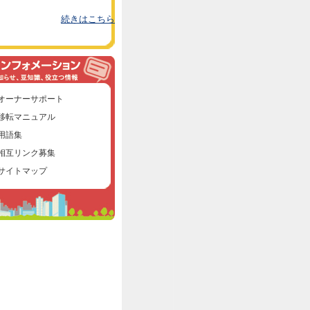
続きはこちら
オーナーサポート
移転マニュアル
用語集
相互リンク募集
サイトマップ