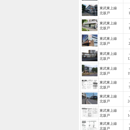
東武東上線
-
北坂戸
東武東上線
-
北坂戸
東武東上線
-
北坂戸
東武東上線
-
北坂戸
1
東武東上線
-
北坂戸
1
東武東上線
-
北坂戸
東武東上線
-
北坂戸
2
東武東上線
-
北坂戸
1
東武東上線
-
北坂戸