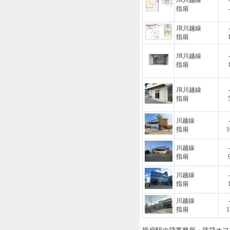
JR川越線
指扇
JR川越線
指扇
JR川越線
指扇
JR川越線
指扇
川越線
指扇
1
川越線
指扇
川越線
指扇
川越線
指扇
1