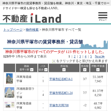
神奈川県平塚市の賃貸事務所・貸店舗を検索。神奈川・東京・埼玉・千葉でロー
ドサイドや一棟貸も探せる不動産i-LAND。
トップページ
>
物件検索
> 神奈川県平塚市 すべて一覧
神奈川県平塚市
の賃貸事務所・貸店舗
神奈川県平塚市のすべてのデータが 123 件ヒットしました。
123
件中 1件から30件まで表示
1
|
2
|
3
|
4
|
5
Next≫
をクリックすると並びかえ出来ます
路線
バス
所在地
所在階
坪数/坪単価
最寄り駅
徒歩
55.38
JR東海道線
-
坪
平塚市紅谷町14-1
3/7
4
平塚
1
7,945
JR湘南新宿ラ
81.37
-
坪
イン
平塚市明石町1-24
7/7
6
4
8,250
平塚
48.7
JR東海道線
-
坪
平塚市片岡708
-/2
3
平塚
-
6,982