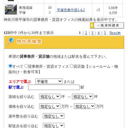
128
東海道線
10
坪
平塚市東中原1-4-2
-/3
5
平塚
2
4,359
神奈川県平塚市の貸事務所・賃貸オフィスの検索結果を表示中です。
123
件中 1件から30件まで表示
1
|
2
|
3
|
4
|
5
Next≫
希望の
貸事務所・貸店舗
の地域または駅名を選んで下さい。
すべて
貸事務所・賃貸オフィス
貸店舗【ショールーム・物
販向け・飲食可等】
エリアで選ぶ
または
駅で選ぶ
駅
面積を絞り込む
坪 ～
坪
価格を絞り込む
万円 ～
万円
築年数を絞り込む
駅徒歩を絞り込む