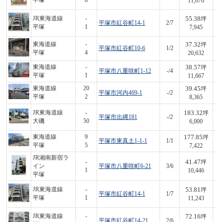
平塚
8
11,676
55.38
JR東海道線
-
坪
平塚市紅谷町14-1
2/7
4
平塚
1
7,945
37.32
東海道線
-
坪
平塚市紅谷町10-6
1/2
7
平塚
4
20,632
38.57
東海道線
-
坪
平塚市八重咲町1-12
-/4
4
平塚
1
11,667
39.45
東海道線
20
坪
平塚市河内469-1
-/2
3
平塚
2
8,365
183.32
JR東海道線
-
坪
平塚市出縄181
-/2
1,
大磯
50
6,000
177.85
東海道線
9
坪
平塚市東真土1-1-1
1/1
1,
平塚
5
7,422
JR湘南新宿ラ
41.47
-
坪
イン
平塚市八重咲町6-21
3/6
4
1
10,446
平塚
53.81
JR東海道線
-
坪
平塚市紅谷町14-1
1/7
6
平塚
1
11,243
72.16
JR東海道線
-
坪
平塚市紅谷町14-21
2/6
5