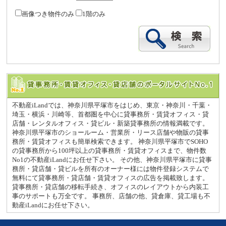
画像つき物件のみ
1階のみ
不動産iLandでは、神奈川県平塚市をはじめ、東京・神奈川・千葉・
埼玉・横浜・川崎等、首都圏を中心に貸事務所・賃貸オフィス・貸
店舗・レンタルオフィス・貸ビル・新築貸事務所の情報満載です。
神奈川県平塚市のショールーム・営業所・リース店舗や物販の貸事
務所・賃貸オフィスも簡単検索できます。 神奈川県平塚市でSOHO
の貸事務所から100坪以上の貸事務所・賃貸オフィスまで、物件数
No1の不動産iLandにお任せ下さい。 その他、神奈川県平塚市に貸事
務所・貸店舗・貸ビルを所有のオーナー様には物件登録システムで
無料にて貸事務所・貸店舗・賃貸オフィスの広告を掲載致します。
貸事務所・貸店舗の移転手続き、オフィスのレイアウトから内装工
事のサポートも万全です。 事務所、店舗の他、貸倉庫、貸工場も不
動産iLandにお任せ下さい。