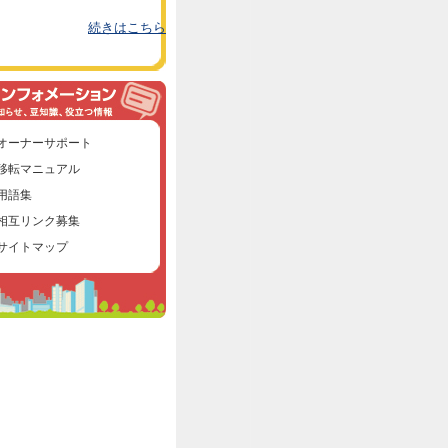
続きはこちら
オーナーサポート
移転マニュアル
用語集
相互リンク募集
サイトマップ