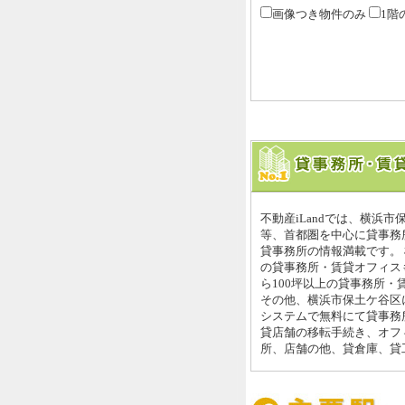
画像つき物件のみ
1階
不動産iLandでは、横浜
等、首都圏を中心に貸事務
貸事務所の情報満載です。
の貸事務所・賃貸オフィス
ら100坪以上の貸事務所・
その他、横浜市保土ケ谷区
システムで無料にて貸事務
貸店舗の移転手続き、オフ
所、店舗の他、貸倉庫、貸工