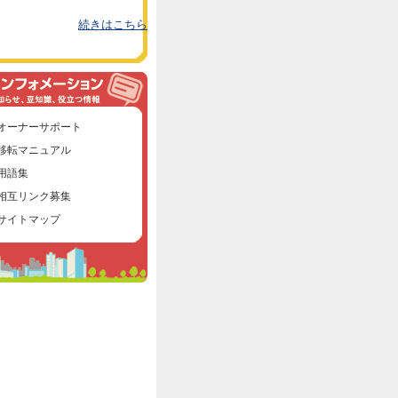
続きはこちら
オーナーサポート
移転マニュアル
用語集
相互リンク募集
サイトマップ