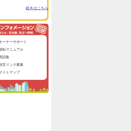
続きはこちら
オーナーサポート
移転マニュアル
用語集
相互リンク募集
サイトマップ