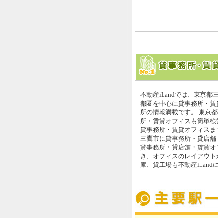
不動産iLandでは、東京
都圏を中心に貸事務所・賃
所の情報満載です。 東京
所・賃貸オフィスも簡単検索
貸事務所・賃貸オフィスまで
三鷹市に貸事務所・貸店舗
貸事務所・貸店舗・賃貸オ
き、オフィスのレイアウト
庫、貸工場も不動産iLan