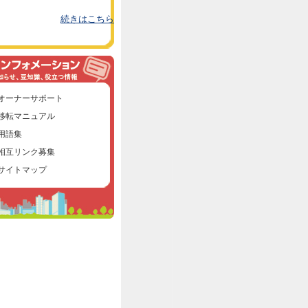
続きはこちら
オーナーサポート
移転マニュアル
用語集
相互リンク募集
サイトマップ