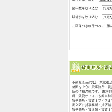
築年数を絞り込む
駅徒歩を絞り込む
画像つき物件のみ
1階
不動産iLandでは、東京
都圏を中心に貸事務所・賃
所の情報満載です。 東京
所・賃貸オフィスも簡単検索
貸事務所・賃貸オフィスまで
足立区に貸事務所・貸店舗
貸事務所・貸店舗・賃貸オ