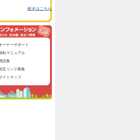
続きはこちら
オーナーサポート
移転マニュアル
用語集
相互リンク募集
サイトマップ