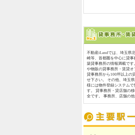
不動産iLandでは、埼玉
崎等、首都圏を中心に貸事
築貸事務所の情報満載です
や物販の貸事務所・賃貸オ
貸事務所から100坪以上の
せ下さい。 その他、埼玉
様には物件登録システムで
す。 貸事務所・貸店舗の
全です。 事務所、店舗の他