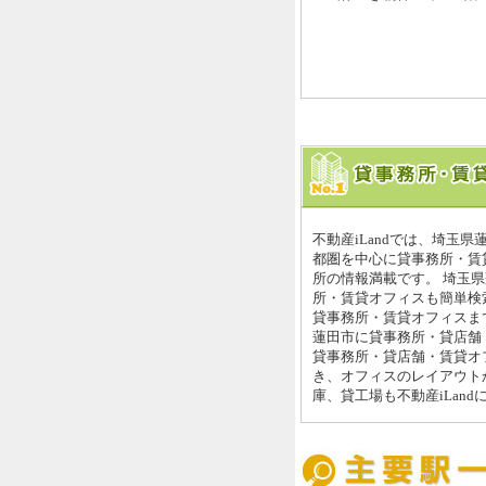
不動産iLandでは、埼玉
都圏を中心に貸事務所・賃
所の情報満載です。 埼玉
所・賃貸オフィスも簡単検索
貸事務所・賃貸オフィスまで
蓮田市に貸事務所・貸店舗
貸事務所・貸店舗・賃貸オ
き、オフィスのレイアウト
庫、貸工場も不動産iLan