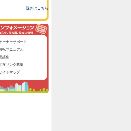
続きはこちら
オーナーサポート
移転マニュアル
用語集
相互リンク募集
サイトマップ