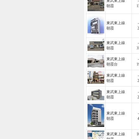
東武東上線
-
朝霞
1
東武東上線
-
朝霞
東武東上線
-
朝霞
3
東武東上線
-
朝霞台
1
東武東上線
-
朝霞
東武東上線
-
朝霞
東武東上線
-
朝霞
東武東上線
1