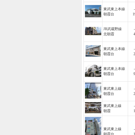
東武東上本線
-
朝霞台
1
JR武蔵野線
-
北朝霞
東武東上本線
-
朝霞台
東武東上本線
-
朝霞台
東武東上線
-
朝霞台
東武東上線
-
朝霞
東武東上線
-
朝霞台