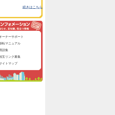
続きはこちら
オーナーサポート
移転マニュアル
用語集
相互リンク募集
サイトマップ