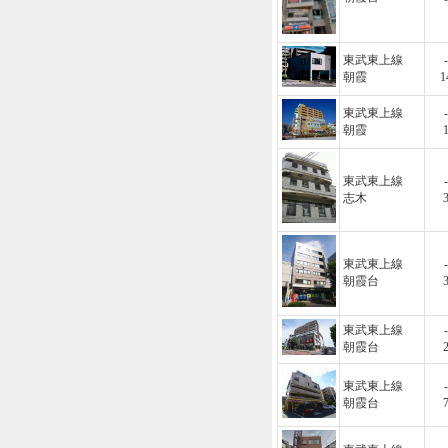
東武東上線
-
朝霞
1
東武東上線
-
朝霞
東武東上線
-
志木
東武東上線
-
朝霞台
東武東上線
-
朝霞台
東武東上線
-
朝霞台