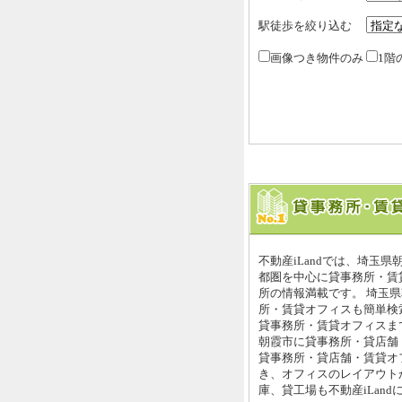
駅徒歩を絞り込む
画像つき物件のみ
1階
不動産iLandでは、埼玉
都圏を中心に貸事務所・賃
所の情報満載です。 埼玉
所・賃貸オフィスも簡単検索
貸事務所・賃貸オフィスまで
朝霞市に貸事務所・貸店舗
貸事務所・貸店舗・賃貸オ
き、オフィスのレイアウト
庫、貸工場も不動産iLan