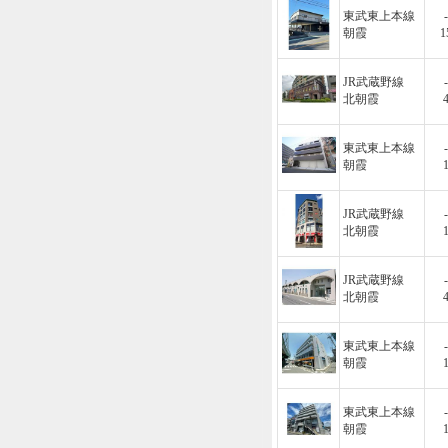
東武東上本線
-
朝霞
1
JR武蔵野線
-
北朝霞
東武東上本線
-
朝霞
JR武蔵野線
-
北朝霞
JR武蔵野線
-
北朝霞
東武東上本線
-
朝霞
東武東上本線
-
朝霞