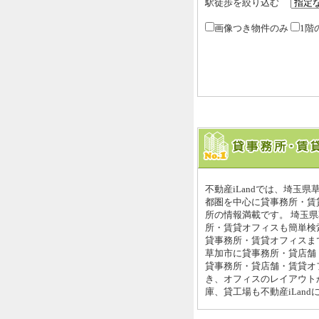
駅徒歩を絞り込む
画像つき物件のみ
1階
不動産iLandでは、埼玉
都圏を中心に貸事務所・賃
所の情報満載です。 埼玉
所・賃貸オフィスも簡単検索
貸事務所・賃貸オフィスまで
草加市に貸事務所・貸店舗
貸事務所・貸店舗・賃貸オ
き、オフィスのレイアウト
庫、貸工場も不動産iLan