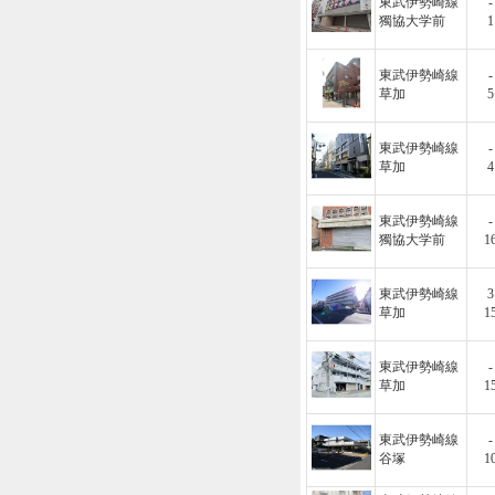
東武伊勢崎線
-
獨協大学前
1
東武伊勢崎線
-
草加
5
東武伊勢崎線
-
草加
4
東武伊勢崎線
-
獨協大学前
1
東武伊勢崎線
3
草加
1
東武伊勢崎線
-
草加
1
東武伊勢崎線
-
谷塚
1