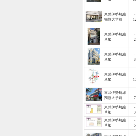
東武伊勢崎線
-
獨協大学前
1
東武伊勢崎線
-
草加
2
東武伊勢崎線
-
草加
3
東武伊勢崎線
-
草加
1
東武伊勢崎線
-
獨協大学前
7
東武伊勢崎線
-
草加
3
東武伊勢崎線
-
草加
5