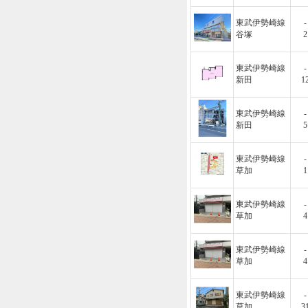
東武伊勢崎線
-
谷塚
2
東武伊勢崎線
-
新田
1
東武伊勢崎線
-
新田
5
東武伊勢崎線
-
草加
1
東武伊勢崎線
-
草加
4
東武伊勢崎線
-
草加
4
東武伊勢崎線
-
草加
3