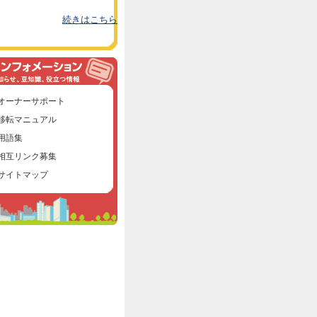
続きはこちら
オーナーサポート
移転マニュアル
用語集
相互リンク募集
サイトマップ