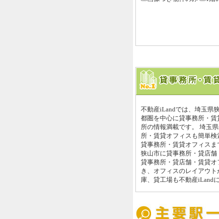
不動産iLandでは、埼玉
都圏を中心に貸事務所・賃
所の情報満載です。 埼玉
所・賃貸オフィスも簡単検索
貸事務所・賃貸オフィスまで
狭山市に貸事務所・貸店舗
貸事務所・貸店舗・賃貸オ
き、オフィスのレイアウト
庫、貸工場も不動産iLan