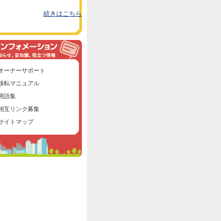
続きはこちら
オーナーサポート
移転マニュアル
用語集
相互リンク募集
サイトマップ