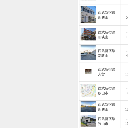
西武新宿線
-
新狭山
5
西武新宿線
-
新狭山
1
西武新宿線
-
新狭山
4
西武新宿線
-
入曽
1
西武新宿線
-
狭山市
1
西武新宿線
-
新狭山
1
西武新宿線
-
狭山市
1