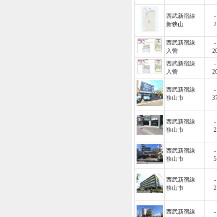
西武新宿線
-
新狭山
2
西武新宿線
-
入曽
2
西武新宿線
-
入曽
2
西武新宿線
-
狭山市
3
西武新宿線
-
狭山市
2
西武新宿線
-
狭山市
5
西武新宿線
-
狭山市
2
西武新宿線
-