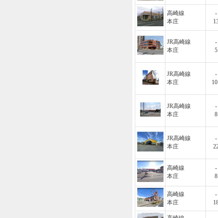
高崎線
-
本庄
1
JR高崎線
-
本庄
5
JR高崎線
-
本庄
10
JR高崎線
-
本庄
8
JR高崎線
-
本庄
2
高崎線
-
本庄
8
高崎線
-
本庄
1