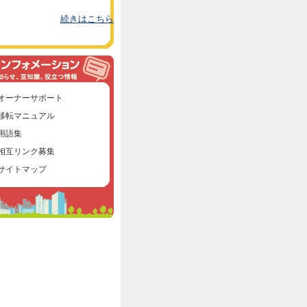
続きはこちら
オーナーサポート
移転マニュアル
用語集
相互リンク募集
サイトマップ