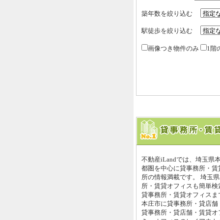
築年数を絞り込む
駅徒歩を絞り込む
画像つき物件のみ
1階
不動産iLandでは、埼玉
都圏を中心に貸事務所・賃
所の情報満載です。 埼玉
所・賃貸オフィスも簡単検索
貸事務所・賃貸オフィスまで
本庄市に貸事務所・貸店舗
貸事務所・貸店舗・賃貸オ