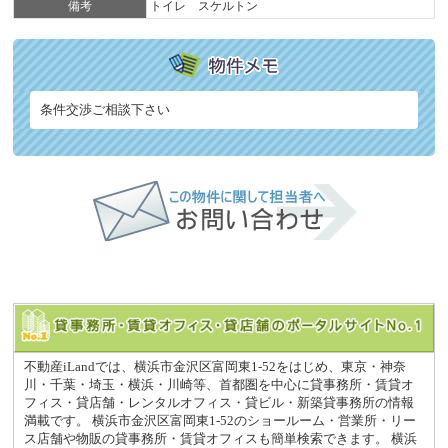
備考
トイレ スケルトン
条件交渉ご相談下さい
不動産iLandでは、横浜市金沢区富岡東1-52をはじめ、東京・神奈
川・千葉・埼玉・横浜・川崎等、首都圏を中心に貸事務所・賃貸オ
フィス・貸店舗・レンタルオフィス・貸ビル・新築貸事務所の情報
満載です。 横浜市金沢区富岡東1-52のショールーム・営業所・リー
ス店舗や物販の貸事務所・賃貸オフィスも簡単検索できます。 横浜