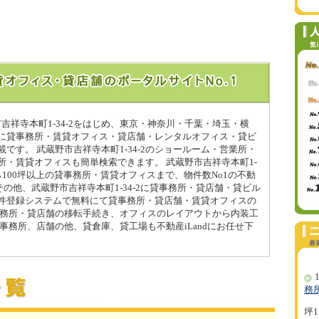
市吉祥寺本町1-34-2をはじめ、東京・神奈川・千葉・埼玉・横
に貸事務所・賃貸オフィス・貸店舗・レンタルオフィス・貸ビ
です。 武蔵野市吉祥寺本町1-34-2のショールーム・営業所・
所・賃貸オフィスも簡単検索できます。 武蔵野市吉祥寺本町1-
から100坪以上の貸事務所・賃貸オフィスまで、物件数No1の不動
 その他、武蔵野市吉祥寺本町1-34-2に貸事務所・貸店舗・貸ビル
件登録システムで無料にて貸事務所・貸店舗・賃貸オフィスの
事務所・貸店舗の移転手続き、オフィスのレイアウトから内装工
事務所、店舗の他、貸倉庫、貸工場も不動産iLandにお任せ下
1
務
坪1