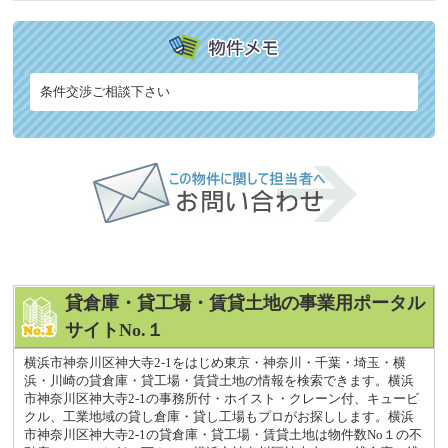
条件交渉ご相談下さい
貸倉庫・貸工場・賃貸土地の事業用ポータル
サイトNo.１
横浜市神奈川区神大寺2-1をはじめ東京・神奈川・千葉・埼玉・横
浜・川崎の貸倉庫・貸工場・賃貸土地の情報を検索できます。横浜
市神奈川区神大寺2-1の事務所付・ホイスト・クレーン付、キュービ
クル、工業地域の貸し倉庫・貸し工場もプロがお探しします。横浜
市神奈川区神大寺2-1の貸倉庫・貸工場・賃貸土地は物件数No１の不