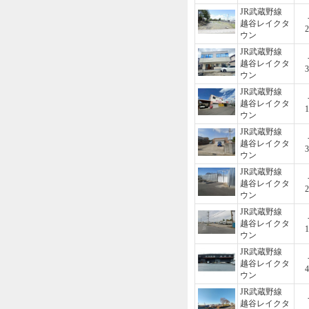
JR武蔵野線
越谷レイクタ
2
ウン
JR武蔵野線
越谷レイクタ
3
ウン
JR武蔵野線
越谷レイクタ
1
ウン
JR武蔵野線
越谷レイクタ
3
ウン
JR武蔵野線
越谷レイクタ
2
ウン
JR武蔵野線
越谷レイクタ
1
ウン
JR武蔵野線
越谷レイクタ
4
ウン
JR武蔵野線
越谷レイクタ