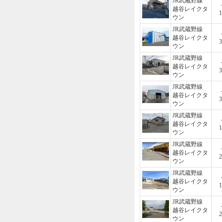
JR武蔵野線
越谷レイクタ
1
ウン
JR武蔵野線
越谷レイクタ
3
ウン
JR武蔵野線
越谷レイクタ
3
ウン
JR武蔵野線
越谷レイクタ
3
ウン
JR武蔵野線
越谷レイクタ
1
ウン
JR武蔵野線
越谷レイクタ
2
ウン
JR武蔵野線
越谷レイクタ
1
ウン
JR武蔵野線
越谷レイクタ
2
ウン