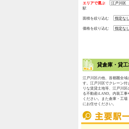
エリアで選ぶ
駅
面積を絞り込む
価格を絞り込む
貸倉庫・貸工
江戸川区の他、首都圏全域
す。江戸川区でクレーン付
リな賃貸土地等、江戸川区
る不動産iLAND。内装工
ください。また倉庫・工場
にお任せください。