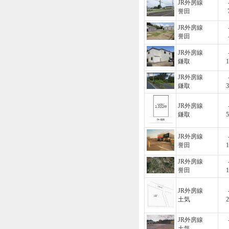
JR外房線
誉田
JR外房線
誉田
JR外房線
鎌取
1
JR外房線
鎌取
3
JR外房線
鎌取
5
JR外房線
誉田
1
JR外房線
誉田
1
JR外房線
土気
2
JR外房線
土気