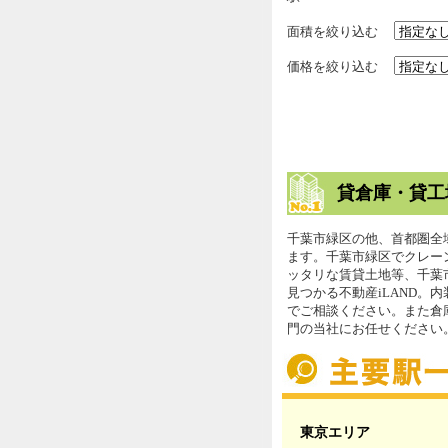
面積を絞り込む
価格を絞り込む
貸倉庫・貸工
千葉市緑区の他、首都圏全
ます。千葉市緑区でクレー
ッタリな賃貸土地等、千葉
見つかる不動産iLAND。
でご相談ください。また倉
門の当社にお任せください
東京エリア