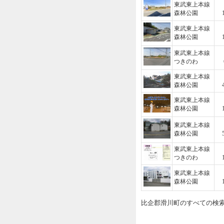
東武東上本線
森林公園
東武東上本線
森林公園
東武東上本線
つきのわ
東武東上本線
森林公園
東武東上本線
森林公園
東武東上本線
森林公園
東武東上本線
つきのわ
東武東上本線
森林公園
比企郡滑川町のすべての検