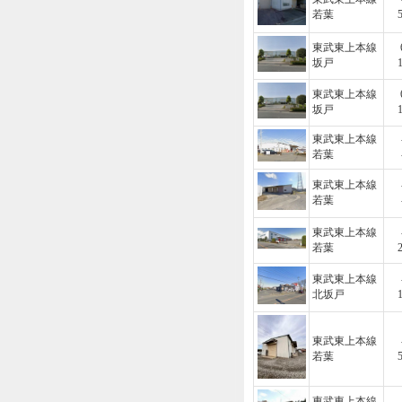
若葉
東武東上本線
坂戸
東武東上本線
坂戸
東武東上本線
若葉
東武東上本線
若葉
東武東上本線
若葉
東武東上本線
北坂戸
東武東上本線
若葉
東武東上本線