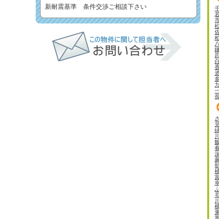
新耐震基準 条件交渉ご相談下さい