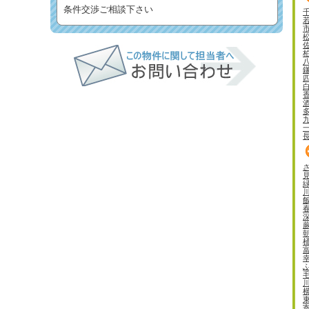
条件交渉ご相談下さい