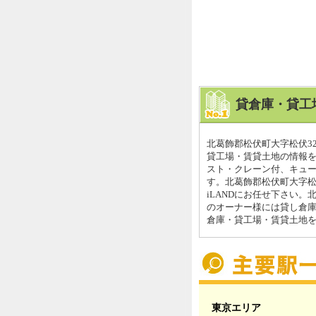
貸倉庫・貸工
北葛飾郡松伏町大字松伏3
貸工場・賃貸土地の情報を
スト・クレーン付、キュ
す。北葛飾郡松伏町大字松
iLANDにお任せ下さい。
のオーナー様には貸し倉
倉庫・貸工場・賃貸土地を
東京エリア