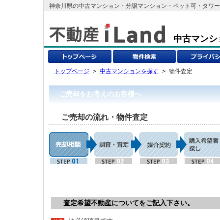
神奈川県の中古マンション・分譲マンション・ペット可・タワーマ
中古マンシ
トップページ
>
中古マンションを探す
> 物件査定
ご売却をお考えのお客様へ
ご売却の流れ・物件査定
査定希望不動産についてをご記入下さい。