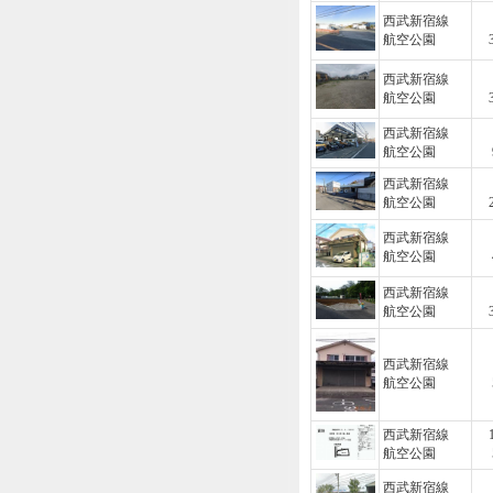
西武新宿線
航空公園
西武新宿線
航空公園
西武新宿線
航空公園
西武新宿線
航空公園
西武新宿線
航空公園
西武新宿線
航空公園
西武新宿線
航空公園
西武新宿線
航空公園
西武新宿線