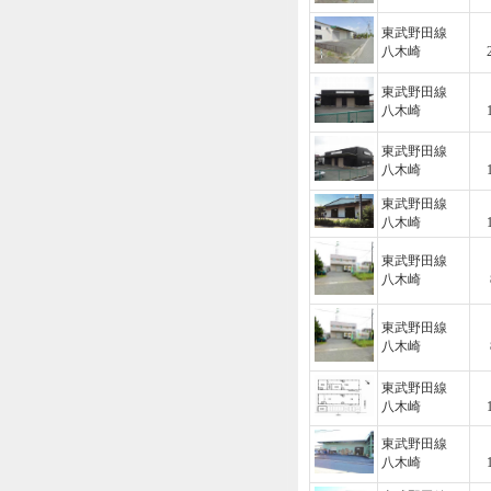
東武野田線
八木崎
東武野田線
八木崎
東武野田線
八木崎
東武野田線
八木崎
東武野田線
八木崎
東武野田線
八木崎
東武野田線
八木崎
東武野田線
八木崎